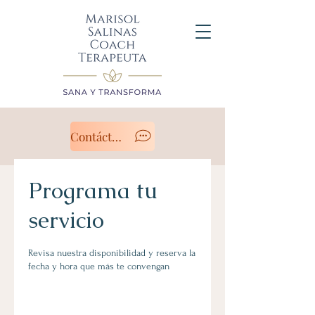
Contáctanos
Programa tu
servicio
Revisa nuestra disponibilidad y reserva la
fecha y hora que más te convengan