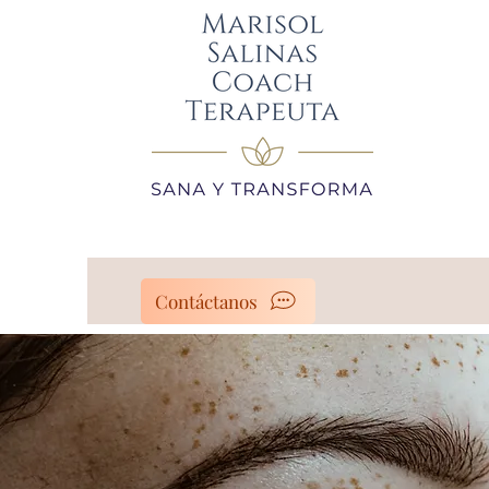
Contáctanos