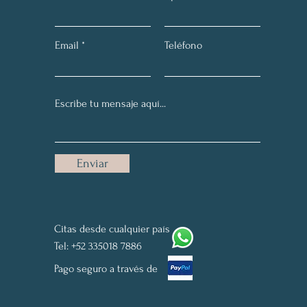
Email
Teléfono
Enviar
Citas desde cualquier país
Tel: +52 335018 7886
Pago seguro a través de