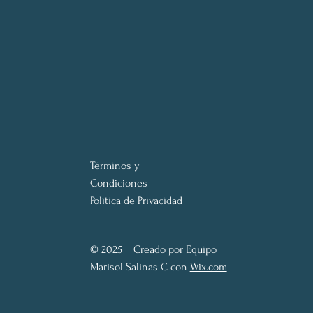
Términos y
Condiciones
Política de Privacidad
© 2025 Creado por Equipo
Marisol Salinas C con
Wix.com