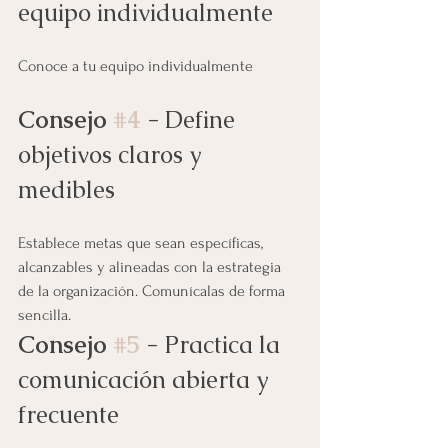
equipo individualmente
Conoce a tu equipo individualmente
Consejo 
#4
 - 
Define 
objetivos claros y 
medibles
Establece metas que sean específicas, 
alcanzables y alineadas con la estrategia 
de la organización. Comunícalas de forma 
sencilla.
Consejo 
#5
 - 
Practica la 
comunicación abierta y 
frecuente