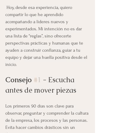
 Hoy, desde esa experiencia, quiero 
compartir lo que he aprendido 
acompañando a líderes nuevos y 
experimentados. Mi intención no es dar 
una lista de “reglas”, sino ofrecerte 
perspectivas prácticas y humanas que te 
ayuden a construir confianza, guiar a tu 
equipo y dejar una huella positiva desde el 
inicio.
Consejo 
#1
 - 
Escucha 
antes de mover piezas
Los primeros 90 días son clave para 
observar, preguntar y comprender la cultura 
de la empresa, los procesos y las personas. 
Evita hacer cambios drásticos sin un 