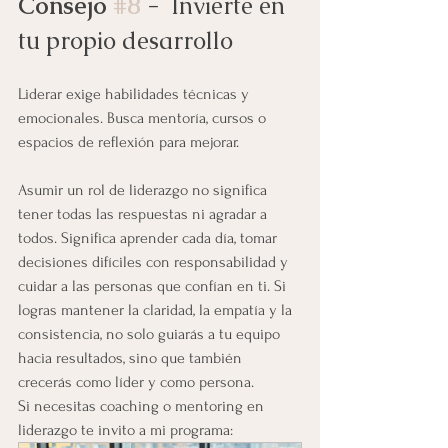
Consejo 
#8
 - 
 Invierte en 
tu propio desarrollo
Liderar exige habilidades técnicas y 
emocionales. Busca mentoría, cursos o 
espacios de reflexión para mejorar.
Asumir un rol de liderazgo no significa 
tener todas las respuestas ni agradar a 
todos. Significa aprender cada día, tomar 
decisiones difíciles con responsabilidad y 
cuidar a las personas que confían en ti. Si 
logras mantener la claridad, la empatía y la 
consistencia, no solo guiarás a tu equipo 
hacia resultados, sino que también 
crecerás como líder y como persona. 
Si necesitas coaching o mentoring en 
liderazgo te invito a mi programa: