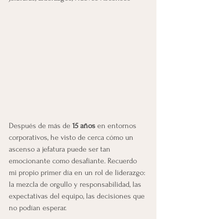
Después de más de 
15 años 
en entornos 
corporativos, he visto de cerca cómo un 
ascenso a jefatura puede ser tan 
emocionante como desafiante. Recuerdo 
mi propio primer día en un rol de liderazgo: 
la mezcla de orgullo y responsabilidad, las 
expectativas del equipo, las decisiones que 
no podían esperar.