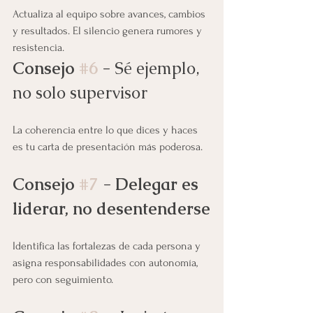
Actualiza al equipo sobre avances, cambios 
y resultados. El silencio genera rumores y 
resistencia.
Consejo 
#6
 - 
Sé ejemplo, 
no solo supervisor
La coherencia entre lo que dices y haces 
es tu carta de presentación más poderosa.
Consejo 
#7
 - Delegar es 
liderar, no desentenderse
Identifica las fortalezas de cada persona y 
asigna responsabilidades con autonomía, 
pero con seguimiento.