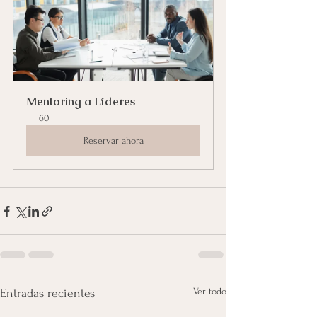
Mentoring a Líderes
60
Reservar ahora
Ver todo
Entradas recientes