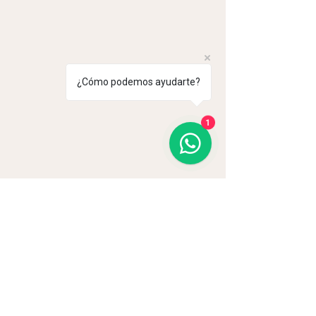
¿Cómo podemos ayudarte?
1
Comentarios