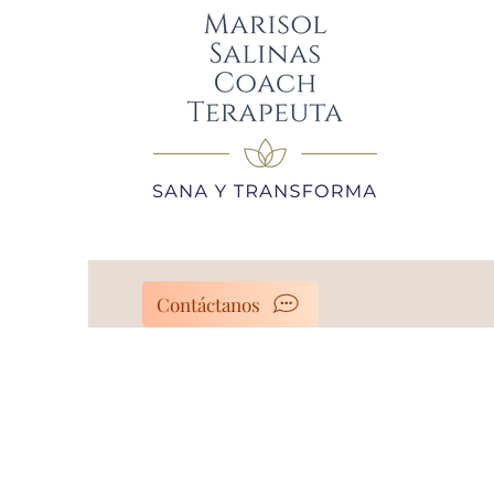
Contáctanos