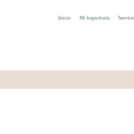
Inicio
Mi trayectoria
Servic