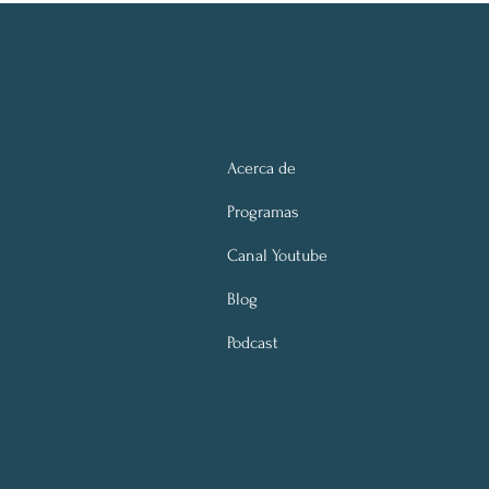
Acerca de
Programas
Canal Youtube
Blog
Podcast