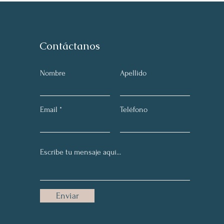
Contáctanos
Nombre
Apellido
Email
Teléfono
Enviar