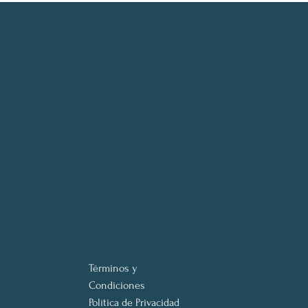
Términos y
Condiciones
Política de Privacidad