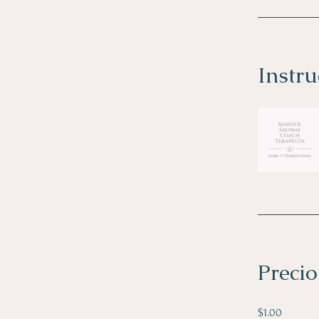
Instru
Precio
$1.00