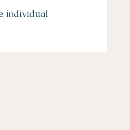
e individual