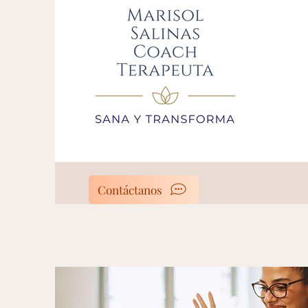
Contáctanos