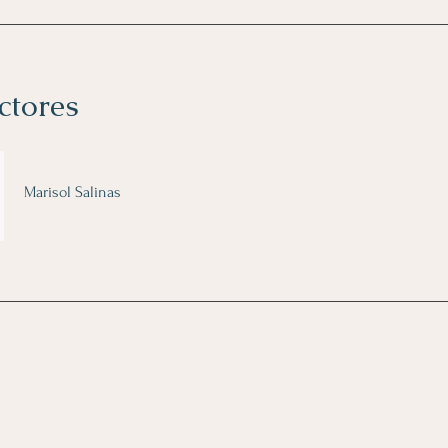
ctores
Marisol Salinas