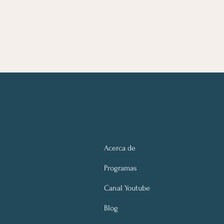
Acerca de
Programas
Canal Youtube
Blog