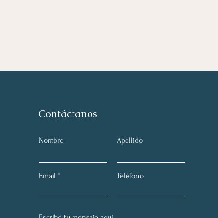
Contáctanos
Nombre
Apellido
Email
Teléfono