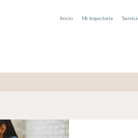
Inicio
Mi trayectoria
Servic